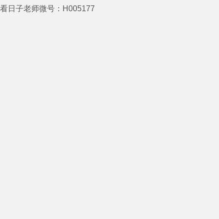
看日子老师微号：H005177