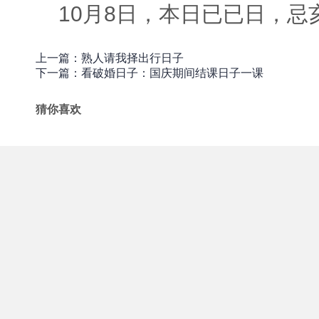
10月8日，本日已已日，
上一篇：熟人请我择出行日子
下一篇：看破婚日子：国庆期间结课日子一课
猜你喜欢