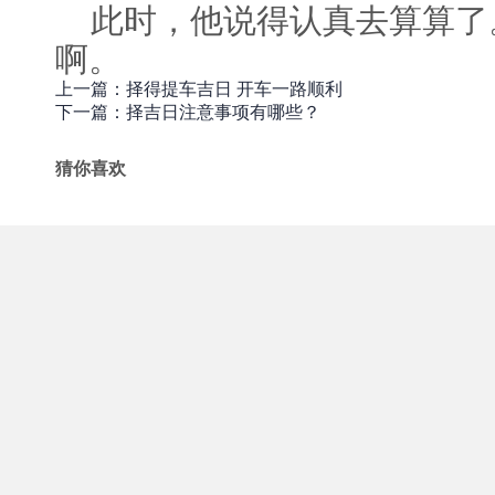
此时，他说得认真去算算了
啊。
上一篇：择得提车吉日 开车一路顺利
下一篇：择吉日注意事项有哪些？
猜你喜欢