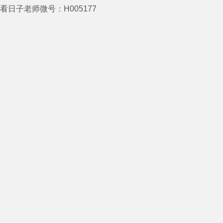
看日子老师微号：H005177