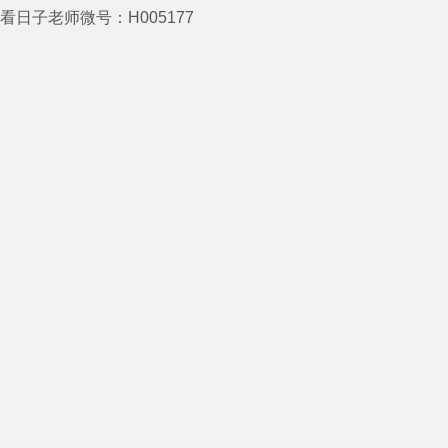
看日子老师微号：H005177