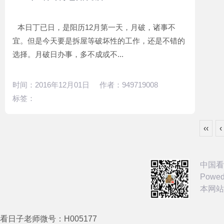
本日丁已日，是阳历12月第一天，月破，诸事不
宜。但是今天要是拆屋等破坏性的工作，还是不错的
选择。月破日办事，多不成或不...
时间：2016年12月01日 作者：949719008
标签：
‹‹
‹
中国看
Powed
本网站
看日子老师微号：H005177