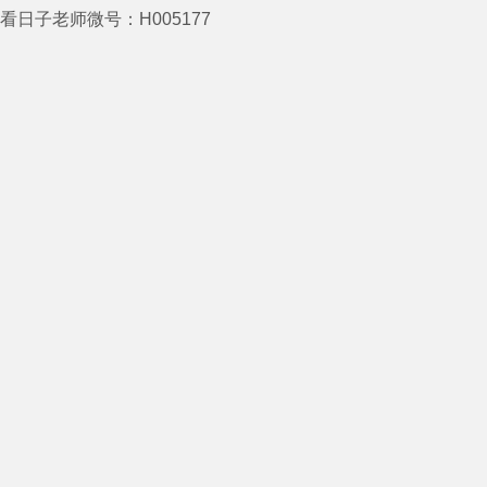
看日子老师微号：H005177