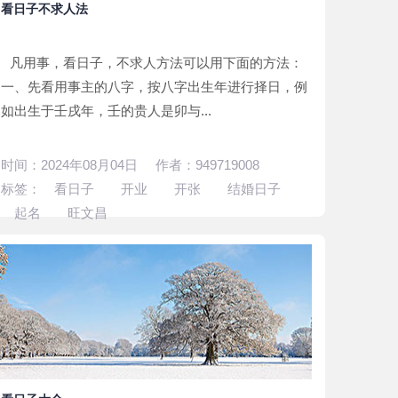
看日子不求人法
凡用事，看日子，不求人方法可以用下面的方法：
一、先看用事主的八字，按八字出生年进行择日，例
如出生于壬戌年，壬的贵人是卯与...
时间：2024年08月04日 作者：949719008
标签：
看日子
开业
开张
结婚日子
起名
旺文昌