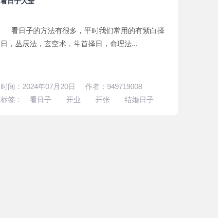
看日子大全
看日子的方法有很多，平时我们常用的有紫白择
日，丛辰法，玄空术，斗首择日，命理法...
时间：2024年07月20日 作者：949719008
标签：
看日子
开业
开张
结婚日子